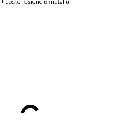
0 + costo fusione e metallo